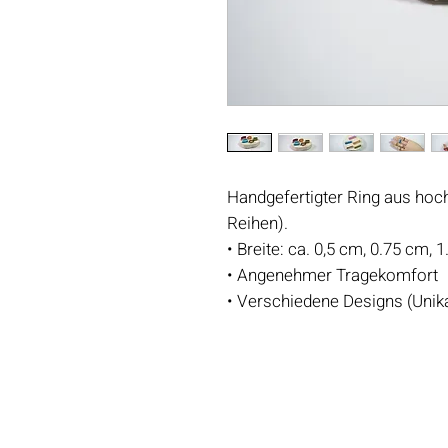
Handgefertigter Ring aus hoc
Reihen).
• Breite: ca. 0,5 cm, 0.75 cm, 
• Angenehmer Tragekomfort
• Verschiedene Designs (Unik