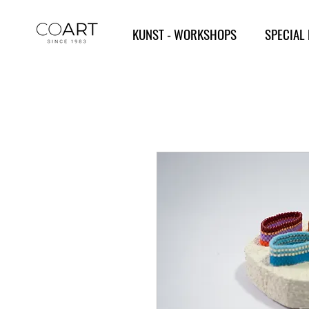
KUNST - WORKSHOPS
SPECIAL